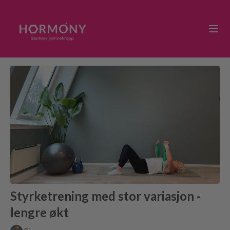
Styrketrening med stor variasjon -
lengre økt