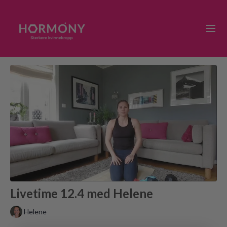
Livetime 12.4 med Helene
Helene