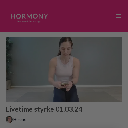
Livetime styrke 01.03.24
Helene