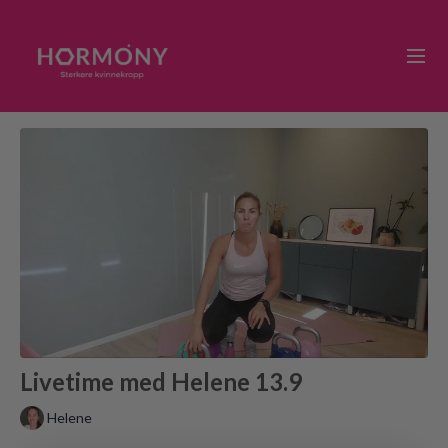
Livetime med Helene 13.9
Helene