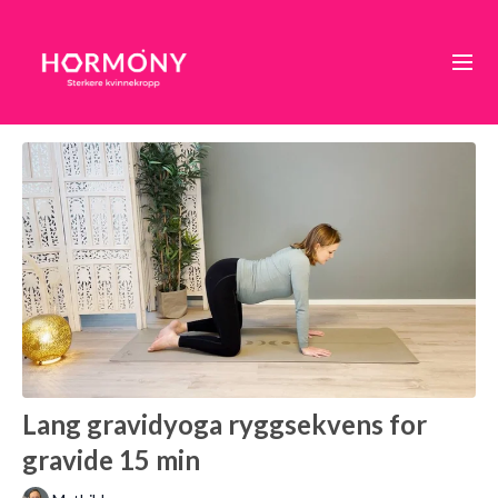
Lang gravidyoga ryggsekvens for
gravide 15 min