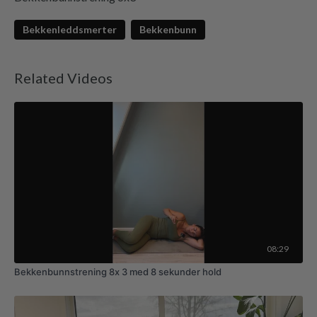
Bekkenleddsmerter
Bekkenbunn
Related Videos
08:29
Bekkenbunnstrening 8x 3 med 8 sekunder hold