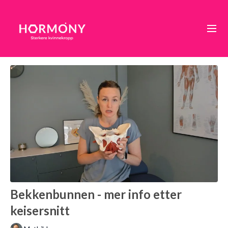
Bekkenbunnen - mer info etter
keisersnitt